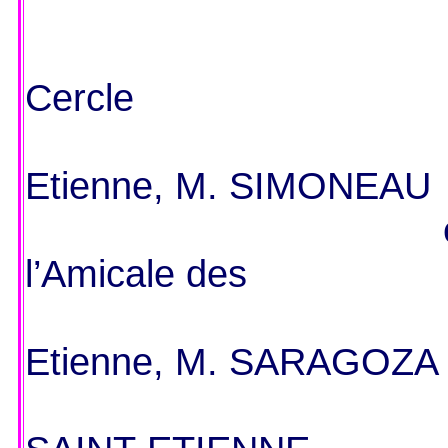
Cercle
Etienne, M. SIMONEAU
l’Amicale des
Etienne, M. SARAGOZA