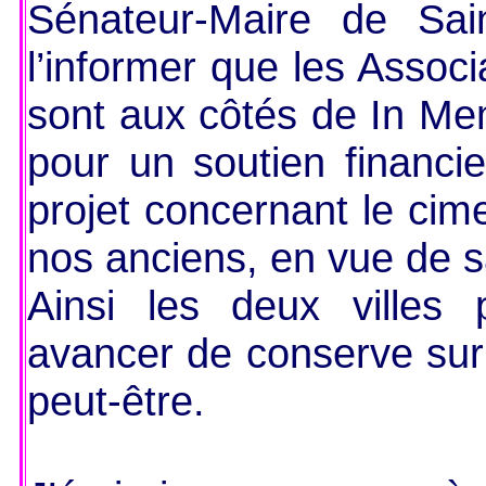
Sénateur-Maire de Sai
l’informer que les Associ
sont aux côtés de In Mem
pour un soutien financie
projet concernant le cime
nos anciens, en vue de s
Ainsi les deux villes 
avancer de conserve sur
peut-être.