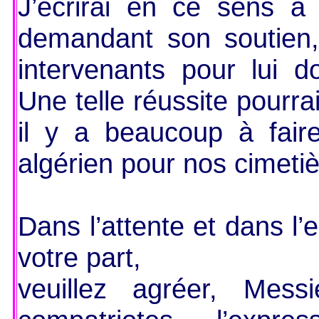
J’écrirai en ce sens à
demandant son soutien, 
intervenants pour lui d
Une telle réussite pourra
il y a beaucoup à faire
algérien pour nos cimetiè
Dans l’attente et dans l’
votre part,
veuillez agréer, Mess