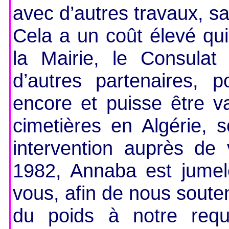
avec d’autres travaux, s
Cela a un coût élevé qui
la Mairie, le Consula
d’autres partenaires, p
encore et puisse être v
cimetières en Algérie, 
intervention auprès de 
1982, Annaba est jumelé
vous, afin de nous souten
du poids à notre req