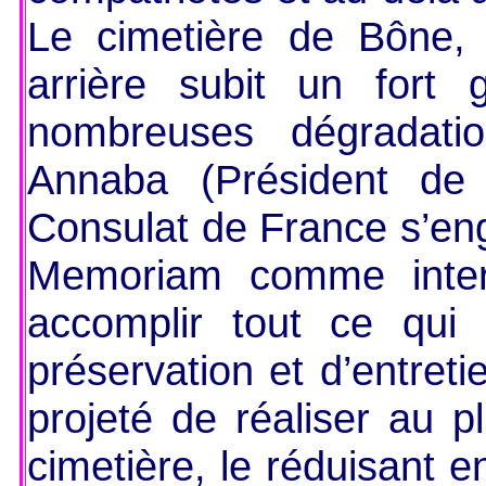
Le cimetière de Bône, 
arrière subit un fort 
nombreuses dégradati
Annaba (Président de 
Consulat de France s’eng
Memoriam comme interl
accomplir tout ce qui
préservation et d’entreti
projeté de réaliser au pl
cimetière, le réduisant e