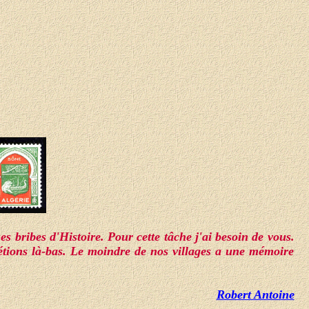
s bribes d'Histoire. Pour cette tâche j'ai besoin de vous.
 étions là-bas. Le moindre de nos villages a une mémoire
Robert Antoine