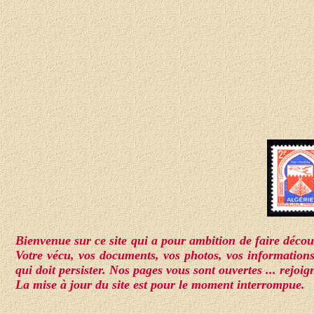
Bienvenue sur ce site qui a pour ambition de faire découv
Votre vécu, vos documents, vos photos, vos informations
qui doit persister. Nos pages vous sont ouvertes ... rejoi
La mise à jour du site est pour le moment interrompue.