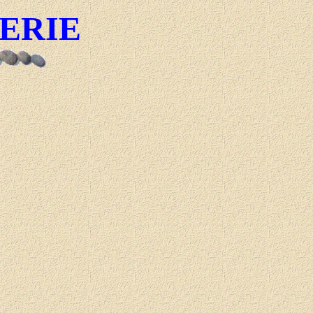
GERIE